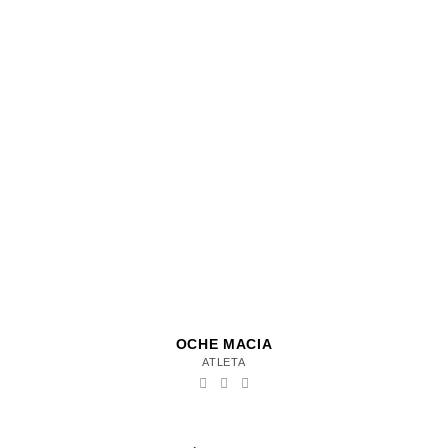
OCHE MACIA
ATLETA