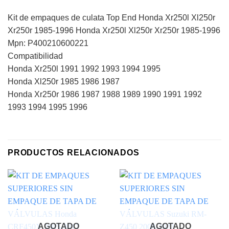
Kit de empaques de culata Top End Honda Xr250l Xl250r
Xr250r 1985-1996 Honda Xr250l Xl250r Xr250r 1985-1996
Mpn: P400210600221
Compatibilidad
Honda Xr250l 1991 1992 1993 1994 1995
Honda Xl250r 1985 1986 1987
Honda Xr250r 1986 1987 1988 1989 1990 1991 1992
1993 1994 1995 1996
PRODUCTOS RELACIONADOS
AGOTADO
AGOTADO