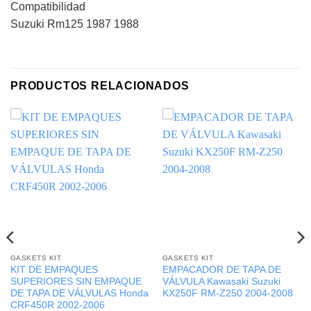
Compatibilidad
Suzuki Rm125 1987 1988
PRODUCTOS RELACIONADOS
GASKETS KIT
GASKETS KIT
KIT DE EMPAQUES
EMPACADOR DE TAPA DE
SUPERIORES SIN EMPAQUE
VÁLVULA Kawasaki Suzuki
DE TAPA DE VÁLVULAS Honda
KX250F RM-Z250 2004-2008
CRF450R 2002-2006