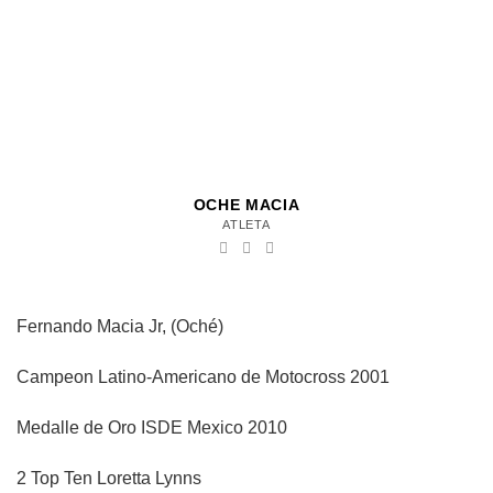
OCHE MACIA
ATLETA
Fernando Macia Jr, (Oché)
Campeon Latino-Americano de Motocross 2001
Medalle de Oro ISDE Mexico 2010
2 Top Ten Loretta Lynns