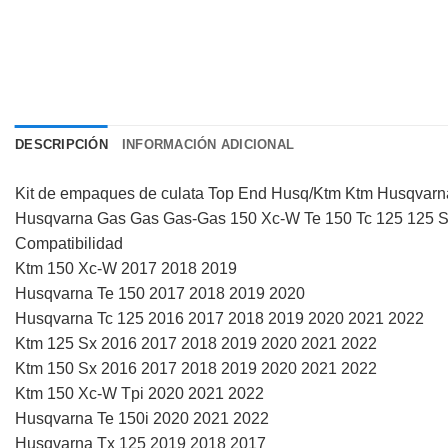
DESCRIPCIÓN
INFORMACIÓN ADICIONAL
Kit de empaques de culata Top End Husq/Ktm Ktm Husqvarn
Husqvarna Gas Gas Gas-Gas 150 Xc-W Te 150 Tc 125 125 S
Compatibilidad
Ktm 150 Xc-W 2017 2018 2019
Husqvarna Te 150 2017 2018 2019 2020
Husqvarna Tc 125 2016 2017 2018 2019 2020 2021 2022
Ktm 125 Sx 2016 2017 2018 2019 2020 2021 2022
Ktm 150 Sx 2016 2017 2018 2019 2020 2021 2022
Ktm 150 Xc-W Tpi 2020 2021 2022
Husqvarna Te 150i 2020 2021 2022
Husqvarna Tx 125 2019 2018 2017