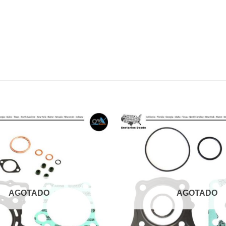
AGOTADO
AGOTADO