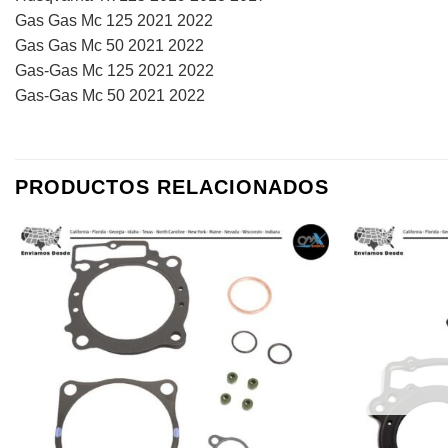
Gas Gas Mc 125 2021 2022
Gas Gas Mc 50 2021 2022
Gas-Gas Mc 125 2021 2022
Gas-Gas Mc 50 2021 2022
PRODUCTOS RELACIONADOS