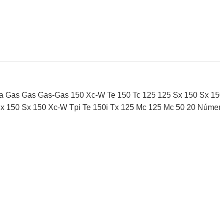
a Gas Gas Gas-Gas 150 Xc-W Te 150 Tc 125 125 Sx 150 Sx 15
x 150 Sx 150 Xc-W Tpi Te 150i Tx 125 Mc 125 Mc 50 20 Núme