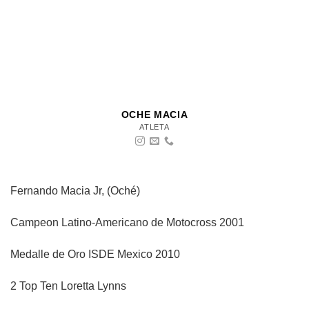
OCHE MACIA
ATLETA
Fernando Macia Jr, (Oché)
Campeon Latino-Americano de Motocross 2001
Medalle de Oro ISDE Mexico 2010
2 Top Ten Loretta Lynns