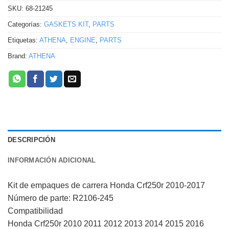
SKU:
68-21245
Categorías:
GASKETS KIT
,
PARTS
Etiquetas:
ATHENA
,
ENGINE
,
PARTS
Brand:
ATHENA
DESCRIPCIÓN
INFORMACIÓN ADICIONAL
Kit de empaques de carrera Honda Crf250r 2010-2017
Número de parte: R2106-245
Compatibilidad
Honda Crf250r 2010 2011 2012 2013 2014 2015 2016