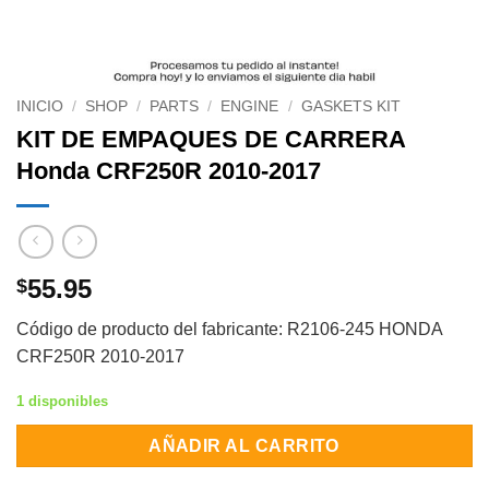
INICIO
/
SHOP
/
PARTS
/
ENGINE
/
GASKETS KIT
KIT DE EMPAQUES DE CARRERA
Honda CRF250R 2010-2017
55.95
$
Código de producto del fabricante: R2106-245 HONDA
CRF250R 2010-2017
1 disponibles
AÑADIR AL CARRITO