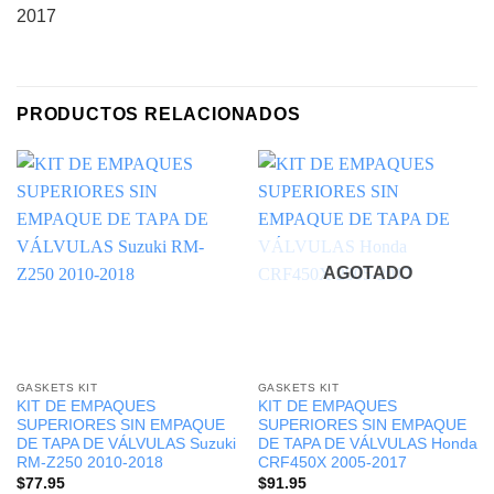
2017
PRODUCTOS RELACIONADOS
AGOTADO
GASKETS KIT
GASKETS KIT
KIT DE EMPAQUES
KIT DE EMPAQUES
SUPERIORES SIN EMPAQUE
SUPERIORES SIN EMPAQUE
DE TAPA DE VÁLVULAS Suzuki
DE TAPA DE VÁLVULAS Honda
RM-Z250 2010-2018
CRF450X 2005-2017
$
77.95
$
91.95