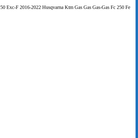
 250 Exc-F 2016-2022 Husqvarna Ktm Gas Gas Gas-Gas Fc 250 Fe