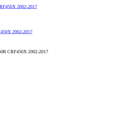
50X 2002-2017
450R CRF450X 2002-2017