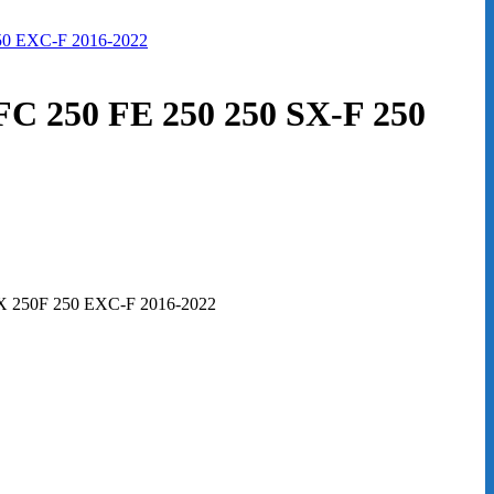
FC 250 FE 250 250 SX-F 250
 250F 250 EXC-F 2016-2022