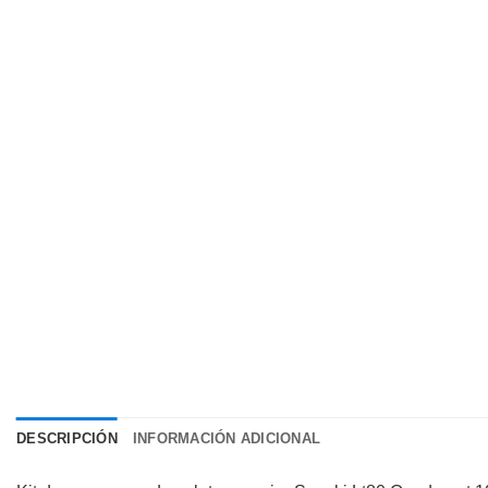
DESCRIPCIÓN
INFORMACIÓN ADICIONAL