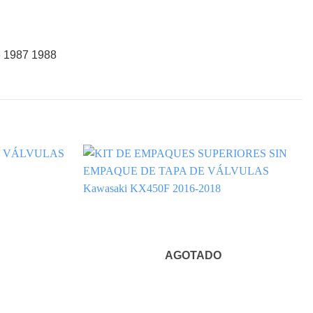
6 1987 1988
AGOTADO