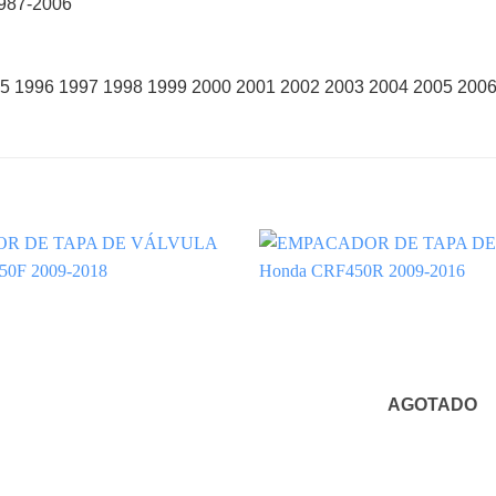
1987-2006
95 1996 1997 1998 1999 2000 2001 2002 2003 2004 2005 200
AGOTADO