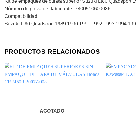
Kit de empaques de culata superior Suzuki Lt80 Quadsport 
Número de pieza del fabricante: P400510600086
Compatibilidad
Suzuki Lt80 Quadsport 1989 1990 1991 1992 1993 1994 19
PRODUCTOS RELACIONADOS
AGOTADO