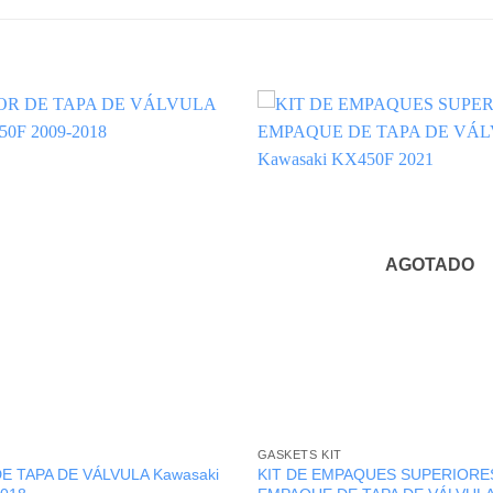
AGOTADO
GASKETS KIT
 TAPA DE VÁLVULA Kawasaki
KIT DE EMPAQUES SUPERIORES