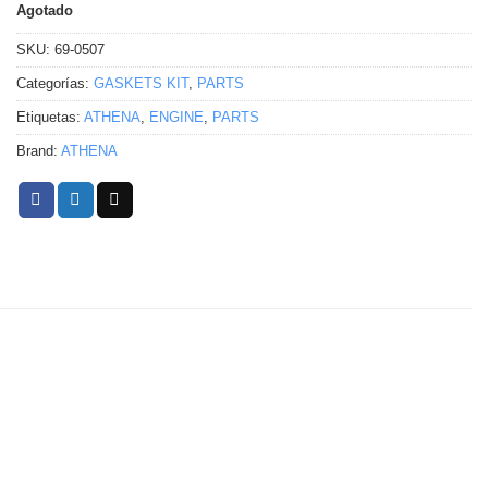
Agotado
SKU:
69-0507
Categorías:
GASKETS KIT
,
PARTS
Etiquetas:
ATHENA
,
ENGINE
,
PARTS
Brand:
ATHENA