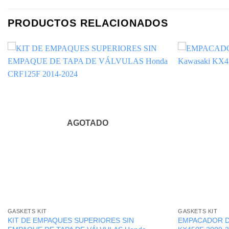
PRODUCTOS RELACIONADOS
AGOTADO
GASKETS KIT
GASKETS KIT
KIT DE EMPAQUES SUPERIORES SIN
EMPACADOR DE