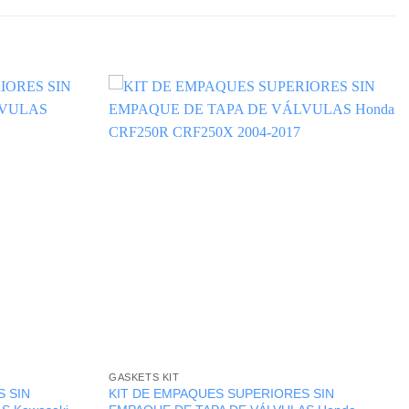
GASKETS KIT
 SIN
KIT DE EMPAQUES SUPERIORES SIN