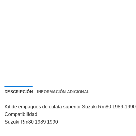
DESCRIPCIÓN
INFORMACIÓN ADICIONAL
Kit de empaques de culata superior Suzuki Rm80 1989-19
Compatibilidad
Suzuki Rm80 1989 1990