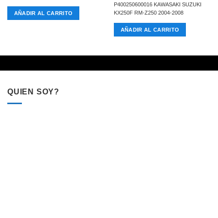
P400250600016 KAWASAKI SUZUKI
KX250F RM-Z250 2004-2008
AÑADIR AL CARRITO
AÑADIR AL CARRITO
QUIEN SOY?