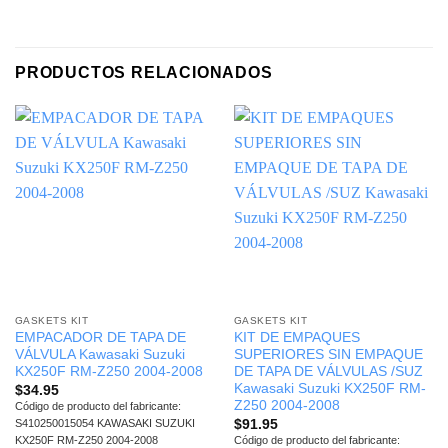
PRODUCTOS RELACIONADOS
GASKETS KIT
GASKETS KIT
EMPACADOR DE TAPA DE
KIT DE EMPAQUES
VÁLVULA Kawasaki Suzuki
SUPERIORES SIN EMPAQUE
KX250F RM-Z250 2004-2008
DE TAPA DE VÁLVULAS /SUZ
Kawasaki Suzuki KX250F RM-
$
34.95
Z250 2004-2008
Código de producto del fabricante:
$
91.95
S410250015054 KAWASAKI SUZUKI
KX250F RM-Z250 2004-2008
Código de producto del fabricante: