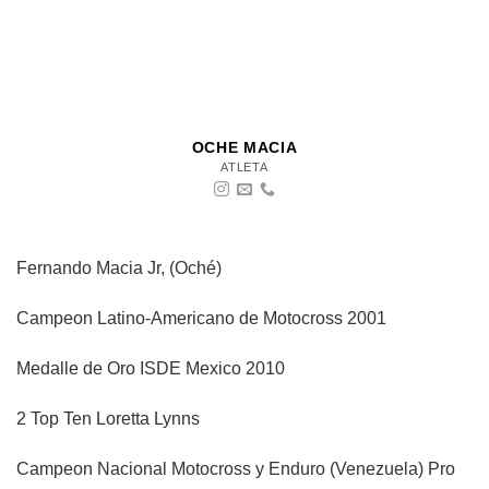
OCHE MACIA
ATLETA
Fernando Macia Jr, (Oché)
Campeon Latino-Americano de Motocross 2001
Medalle de Oro ISDE Mexico 2010
2 Top Ten Loretta Lynns
Campeon Nacional Motocross y Enduro (Venezuela) Pro