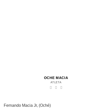
OCHE MACIA
ATLETA
Fernando Macia Jr, (Oché)