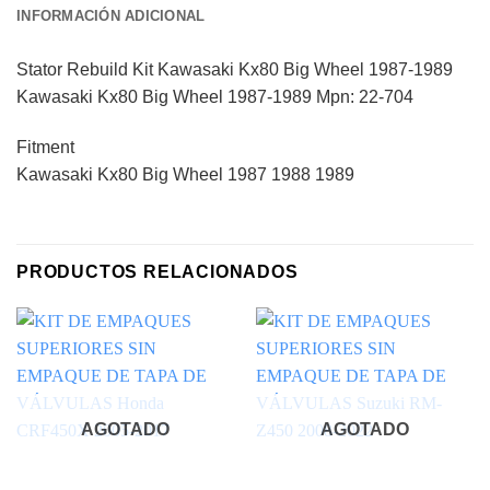
INFORMACIÓN ADICIONAL
Stator Rebuild Kit Kawasaki Kx80 Big Wheel 1987-1989
Kawasaki Kx80 Big Wheel 1987-1989 Mpn: 22-704
Fitment
Kawasaki Kx80 Big Wheel 1987 1988 1989
PRODUCTOS RELACIONADOS
AGOTADO
AGOTADO