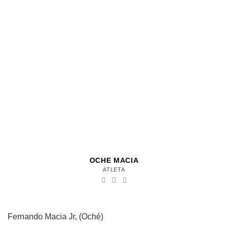
OCHE MACIA
ATLETA
Fernando Macia Jr, (Oché)