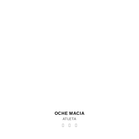
OCHE MACIA
ATLETA