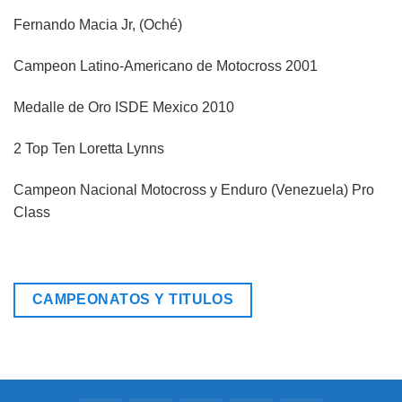
Fernando Macia Jr, (Oché)
Campeon Latino-Americano de Motocross 2001
Medalle de Oro ISDE Mexico 2010
2 Top Ten Loretta Lynns
Campeon Nacional Motocross y Enduro (Venezuela) Pro
Class
CAMPEONATOS Y TITULOS