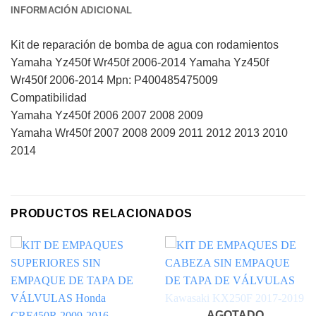
INFORMACIÓN ADICIONAL
Kit de reparación de bomba de agua con rodamientos
Yamaha Yz450f Wr450f 2006-2014 Yamaha Yz450f
Wr450f 2006-2014 Mpn: P400485475009
Compatibilidad
Yamaha Yz450f 2006 2007 2008 2009
Yamaha Wr450f 2007 2008 2009 2011 2012 2013 2010
2014
PRODUCTOS RELACIONADOS
AGOTADO