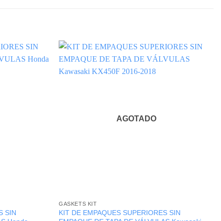
AGOTADO
GASKETS KIT
 SIN
KIT DE EMPAQUES SUPERIORES SIN