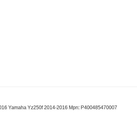
-2016 Yamaha Yz250f 2014-2016 Mpn: P400485470007