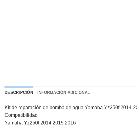
DESCRIPCIÓN
INFORMACIÓN ADICIONAL
Kit de reparación de bomba de agua Yamaha Yz250f 2014
Compatibilidad
Yamaha Yz250f 2014 2015 2016