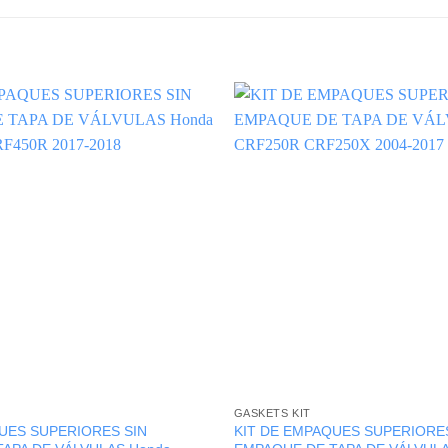
GASKETS KIT
UES SUPERIORES SIN
KIT DE EMPAQUES SUPERIORES