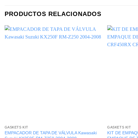
PRODUCTOS RELACIONADOS
GASKETS KIT
GASKETS KIT
EMPACADOR DE TAPA DE VÁLVULA Kawasaki
KIT DE EMPAQ