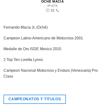
OCHE MACIA
ATLETA
Fernando Macia Jr, (Oché)
Campeon Latino-Americano de Motocross 2001
Medalle de Oro ISDE Mexico 2010
2 Top Ten Loretta Lynns
Campeon Nacional Motocross y Enduro (Venezuela) Pro
Class
CAMPEONATOS Y TITULOS