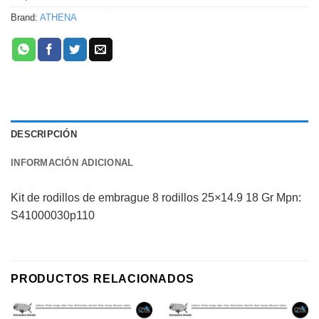
Brand:
ATHENA
DESCRIPCIÓN
INFORMACIÓN ADICIONAL
Kit de rodillos de embrague 8 rodillos 25×14.9 18 Gr Mpn:
S41000030p110
PRODUCTOS RELACIONADOS