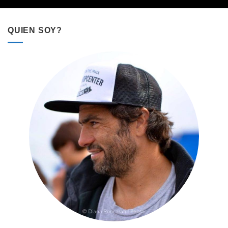
QUIEN SOY?