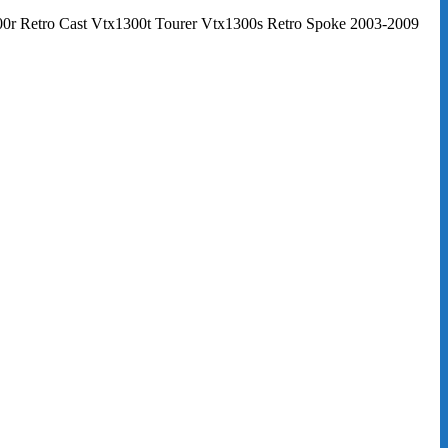
r Retro Cast Vtx1300t Tourer Vtx1300s Retro Spoke 2003-2009