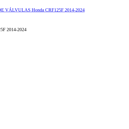
 VÁLVULAS Honda CRF125F 2014-2024
25F 2014-2024