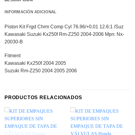
INFORMACIÓN ADICIONAL
Piston Kit Frgd Chrm Comp Cyl 76.96/+0.01 12.6:1 /Suz
Kawasaki Suzuki Kx250f Rm-Z250 2004-2006 Mpn: Nx-
20030-B
Fitment
Kawasaki Kx250f 2004 2005
Suzuki Rm-Z250 2004 2005 2006
PRODUCTOS RELACIONADOS