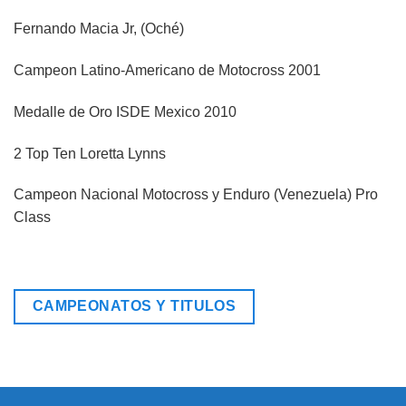
Fernando Macia Jr, (Oché)
Campeon Latino-Americano de Motocross 2001
Medalle de Oro ISDE Mexico 2010
2 Top Ten Loretta Lynns
Campeon Nacional Motocross y Enduro (Venezuela) Pro
Class
CAMPEONATOS Y TITULOS