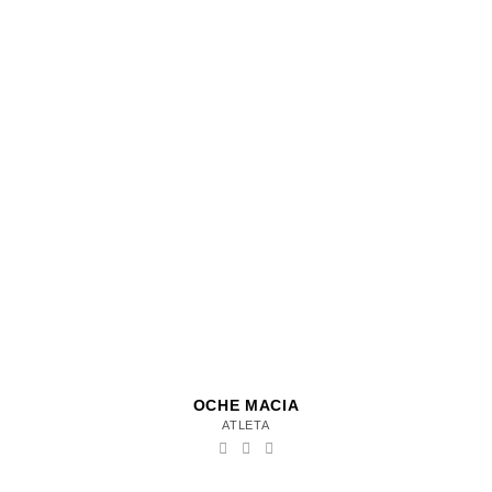
OCHE MACIA
ATLETA