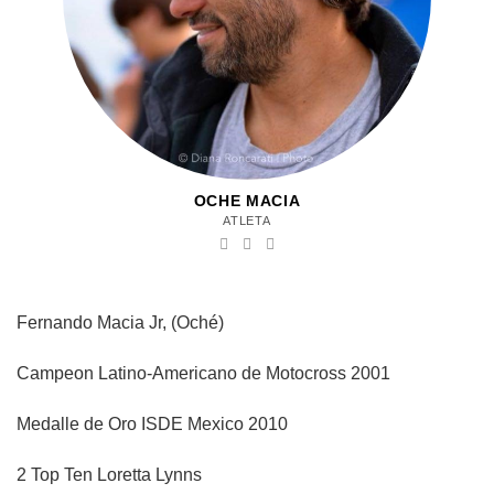
OCHE MACIA
ATLETA
Fernando Macia Jr, (Oché)
Campeon Latino-Americano de Motocross 2001
Medalle de Oro ISDE Mexico 2010
2 Top Ten Loretta Lynns