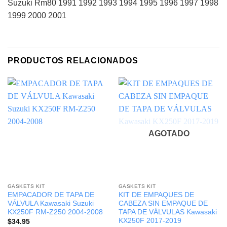
Suzuki Rm80 1991 1992 1993 1994 1995 1996 1997 1998
1999 2000 2001
PRODUCTOS RELACIONADOS
AGOTADO
GASKETS KIT
GASKETS KIT
EMPACADOR DE TAPA DE
KIT DE EMPAQUES DE
VÁLVULA Kawasaki Suzuki
CABEZA SIN EMPAQUE DE
KX250F RM-Z250 2004-2008
TAPA DE VÁLVULAS Kawasaki
KX250F 2017-2019
$
34.95