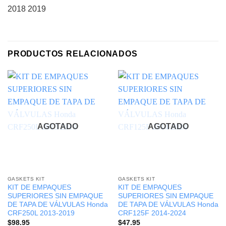
2018 2019
PRODUCTOS RELACIONADOS
AGOTADO
AGOTADO
GASKETS KIT
GASKETS KIT
KIT DE EMPAQUES
KIT DE EMPAQUES
SUPERIORES SIN EMPAQUE
SUPERIORES SIN EMPAQUE
DE TAPA DE VÁLVULAS Honda
DE TAPA DE VÁLVULAS Honda
CRF250L 2013-2019
CRF125F 2014-2024
$
98.95
$
47.95