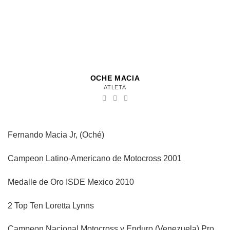
OCHE MACIA
ATLETA
Fernando Macia Jr, (Oché)
Campeon Latino-Americano de Motocross 2001
Medalle de Oro ISDE Mexico 2010
2 Top Ten Loretta Lynns
Campeon Nacional Motocross y Enduro (Venezuela) Pro