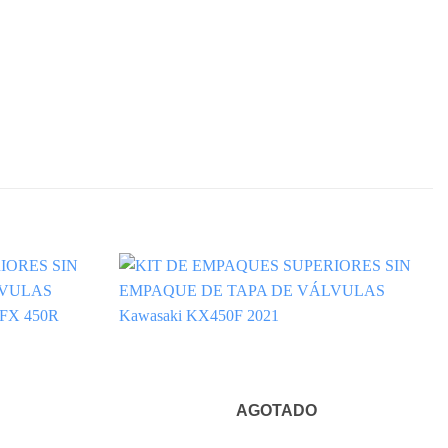
AGOTADO