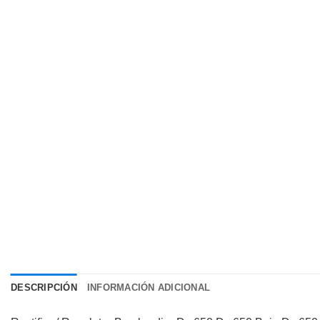
DESCRIPCIÓN
INFORMACIÓN ADICIONAL