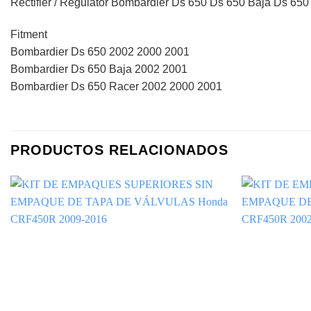
Rectifier / Regulator Bombardier Ds 650 Ds 650 Baja Ds 65
Fitment
Bombardier Ds 650 2002 2000 2001
Bombardier Ds 650 Baja 2002 2001
Bombardier Ds 650 Racer 2002 2000 2001
PRODUCTOS RELACIONADOS