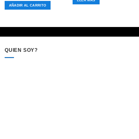
LEER MÁS
AÑADIR AL CARRITO
QUIEN SOY?