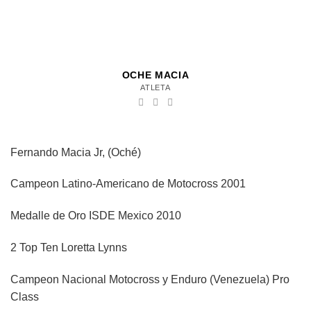
OCHE MACIA
ATLETA
Fernando Macia Jr, (Oché)
Campeon Latino-Americano de Motocross 2001
Medalle de Oro ISDE Mexico 2010
2 Top Ten Loretta Lynns
Campeon Nacional Motocross y Enduro (Venezuela) Pro
Class