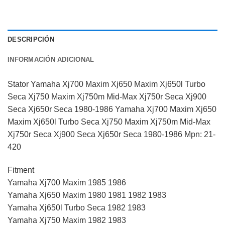
DESCRIPCIÓN
INFORMACIÓN ADICIONAL
Stator Yamaha Xj700 Maxim Xj650 Maxim Xj650l Turbo
Seca Xj750 Maxim Xj750m Mid-Max Xj750r Seca Xj900
Seca Xj650r Seca 1980-1986 Yamaha Xj700 Maxim Xj650
Maxim Xj650l Turbo Seca Xj750 Maxim Xj750m Mid-Max
Xj750r Seca Xj900 Seca Xj650r Seca 1980-1986 Mpn: 21-
420
Fitment
Yamaha Xj700 Maxim 1985 1986
Yamaha Xj650 Maxim 1980 1981 1982 1983
Yamaha Xj650l Turbo Seca 1982 1983
Yamaha Xj750 Maxim 1982 1983