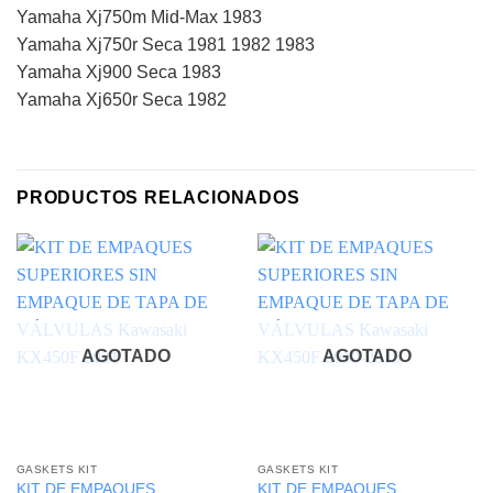
Yamaha Xj750m Mid-Max 1983
Yamaha Xj750r Seca 1981 1982 1983
Yamaha Xj900 Seca 1983
Yamaha Xj650r Seca 1982
PRODUCTOS RELACIONADOS
AGOTADO
AGOTADO
GASKETS KIT
GASKETS KIT
KIT DE EMPAQUES
KIT DE EMPAQUES