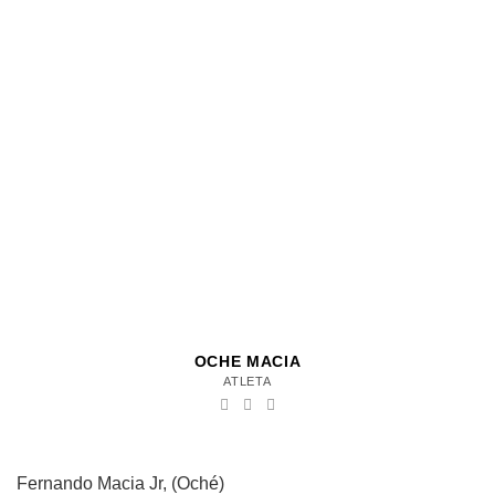
OCHE MACIA
ATLETA
Fernando Macia Jr, (Oché)