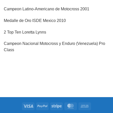
Campeon Latino-Americano de Motocross 2001
Medalle de Oro ISDE Mexico 2010
2 Top Ten Loretta Lynns
Campeon Nacional Motocross y Enduro (Venezuela) Pro
Class
Visa
PayPal
Stripe
MasterCard
Cash
On