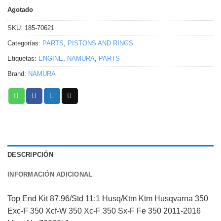
Agotado
SKU:
185-70621
Categorías:
PARTS
,
PISTONS AND RINGS
Etiquetas:
ENGINE
,
NAMURA
,
PARTS
Brand:
NAMURA
DESCRIPCIÓN
INFORMACIÓN ADICIONAL
Top End Kit 87.96/Std 11:1 Husq/Ktm Ktm Husqvarna 350
Exc-F 350 Xcf-W 350 Xc-F 350 Sx-F Fe 350 2011-2016