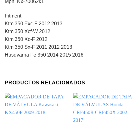
Mpn: Nx-70062k1
Fitment
Ktm 350 Exc-F 2012 2013
Ktm 350 Xcf-W 2012
Ktm 350 Xc-F 2012
Ktm 350 Sx-F 2011 2012 2013
Husqvarna Fe 350 2014 2015 2016
PRODUCTOS RELACIONADOS