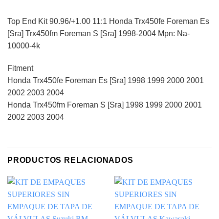
Top End Kit 90.96/+1.00 11:1 Honda Trx450fe Foreman Es
[Sra] Trx450fm Foreman S [Sra] 1998-2004 Mpn: Na-
10000-4k
Fitment
Honda Trx450fe Foreman Es [Sra] 1998 1999 2000 2001
2002 2003 2004
Honda Trx450fm Foreman S [Sra] 1998 1999 2000 2001
2002 2003 2004
PRODUCTOS RELACIONADOS