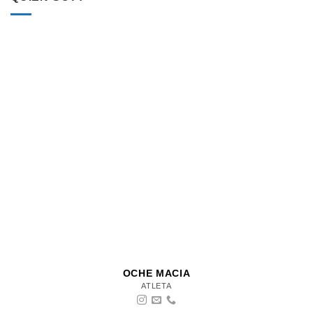
OCHE MACIA
ATLETA