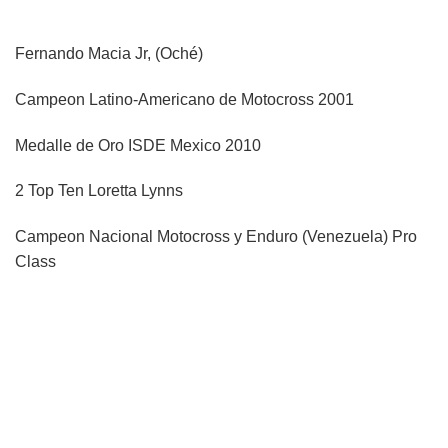
Fernando Macia Jr, (Oché)
Campeon Latino-Americano de Motocross 2001
Medalle de Oro ISDE Mexico 2010
2 Top Ten Loretta Lynns
Campeon Nacional Motocross y Enduro (Venezuela) Pro
Class