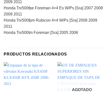
2009 2011
Honda Trx500fpe Foreman 4×4 Es W/Ps [Sra] 2007 2008
2009 2011
Honda Trx500fpm Rubicon 4×4 W/Ps [Sra] 2008 2009
2011
Honda Trx500tm Foreman [Sra] 2005 2006
PRODUCTOS RELACIONADOS
AGOTADO