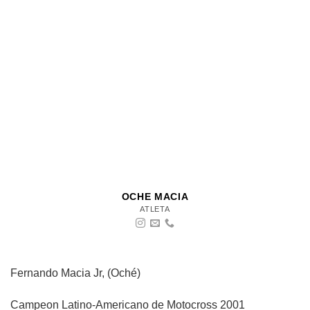
OCHE MACIA
ATLETA
Fernando Macia Jr, (Oché)
Campeon Latino-Americano de Motocross 2001