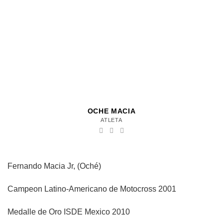
OCHE MACIA
ATLETA
Fernando Macia Jr, (Oché)
Campeon Latino-Americano de Motocross 2001
Medalle de Oro ISDE Mexico 2010