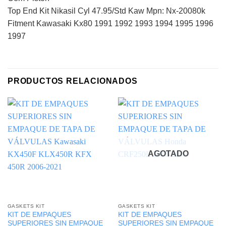
Top End Kit Nikasil Cyl 47.95/Std Kaw Mpn: Nx-20080k
Fitment Kawasaki Kx80 1991 1992 1993 1994 1995 1996
1997
PRODUCTOS RELACIONADOS
AGOTADO
GASKETS KIT
GASKETS KIT
KIT DE EMPAQUES
KIT DE EMPAQUES
SUPERIORES SIN EMPAQUE
SUPERIORES SIN EMPAQUE