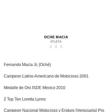
OCHE MACIA
ATLETA
Fernando Macia Jr, (Oché)
Campeon Latino-Americano de Motocross 2001
Medalle de Oro ISDE Mexico 2010
2 Top Ten Loretta Lynns
Campeon Nacional Motocross y Enduro (Venezuela) Pro