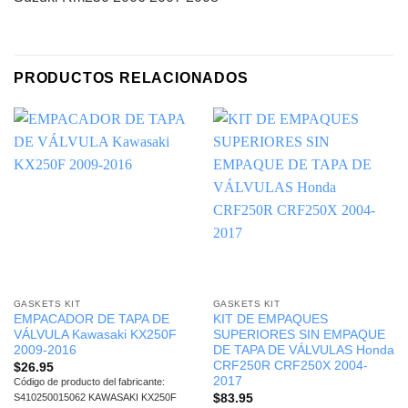
PRODUCTOS RELACIONADOS
GASKETS KIT
GASKETS KIT
EMPACADOR DE TAPA DE
KIT DE EMPAQUES
VÁLVULA Kawasaki KX250F
SUPERIORES SIN EMPAQUE
2009-2016
DE TAPA DE VÁLVULAS Honda
CRF250R CRF250X 2004-
$
26.95
2017
Código de producto del fabricante:
$
83.95
S410250015062 KAWASAKI KX250F