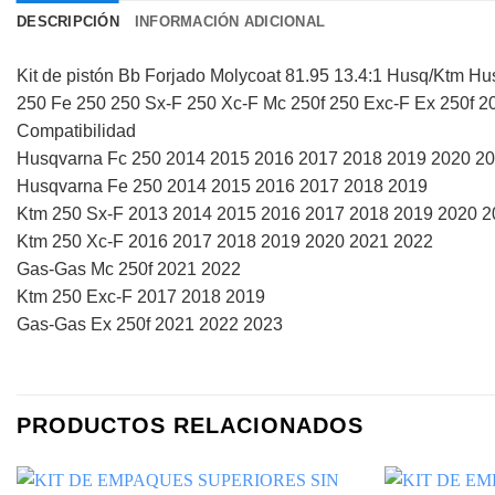
DESCRIPCIÓN
INFORMACIÓN ADICIONAL
Kit de pistón Bb Forjado Molycoat 81.95 13.4:1 Husq/Ktm 
250 Fe 250 250 Sx-F 250 Xc-F Mc 250f 250 Exc-F Ex 250f 
Compatibilidad
Husqvarna Fc 250 2014 2015 2016 2017 2018 2019 2020 2
Husqvarna Fe 250 2014 2015 2016 2017 2018 2019
Ktm 250 Sx-F 2013 2014 2015 2016 2017 2018 2019 2020 2
Ktm 250 Xc-F 2016 2017 2018 2019 2020 2021 2022
Gas-Gas Mc 250f 2021 2022
Ktm 250 Exc-F 2017 2018 2019
Gas-Gas Ex 250f 2021 2022 2023
PRODUCTOS RELACIONADOS