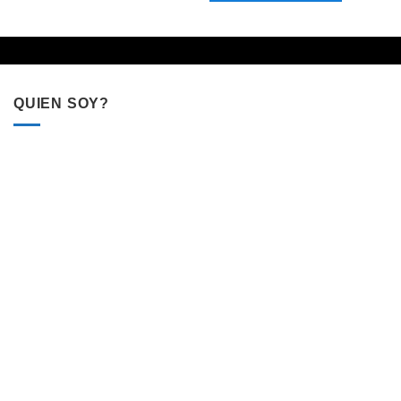
QUIEN SOY?