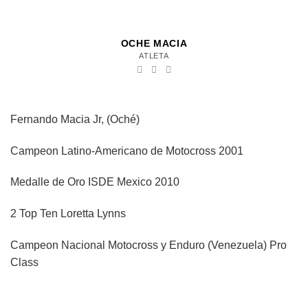
OCHE MACIA
ATLETA
Fernando Macia Jr, (Oché)
Campeon Latino-Americano de Motocross 2001
Medalle de Oro ISDE Mexico 2010
2 Top Ten Loretta Lynns
Campeon Nacional Motocross y Enduro (Venezuela) Pro
Class