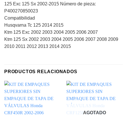
125 Exc 125 Sx 2002-2015 Número de pieza:
P400270850023
Compatibilidad
Husqvarna Tc 125 2014 2015
Ktm 125 Exc 2002 2003 2004 2005 2006 2007
Ktm 125 Sx 2002 2003 2004 2005 2006 2007 2008 2009
2010 2011 2012 2013 2014 2015
PRODUCTOS RELACIONADOS
AGOTADO