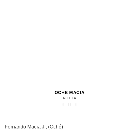
OCHE MACIA
ATLETA
Fernando Macia Jr, (Oché)