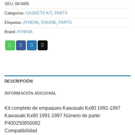
SKU:
68-0405
Categorías:
GASKETS KIT
,
PARTS
Etiquetas:
ATHENA
,
ENGINE
,
PARTS
Brand:
ATHENA
DESCRIPCIÓN
INFORMACIÓN ADICIONAL
Kit completo de empaques Kawasaki Kx80 1991-1997
Kawasaki Kx80 1991-1997 Número de parte:
P400250850082
Compatibilidad