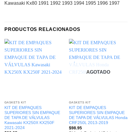
Kawasaki Kx80 1991 1992 1993 1994 1995 1996 1997
PRODUCTOS RELACIONADOS
AGOTADO
GASKETS KIT
GASKETS KIT
KIT DE EMPAQUES
KIT DE EMPAQUES
SUPERIORES SIN EMPAQUE
SUPERIORES SIN EMPAQUE
DE TAPA DE VÁLVULAS
DE TAPA DE VÁLVULAS Honda
Kawasaki KX250X KX250F
CRF250L 2013-2019
2021-2024
$
98.95