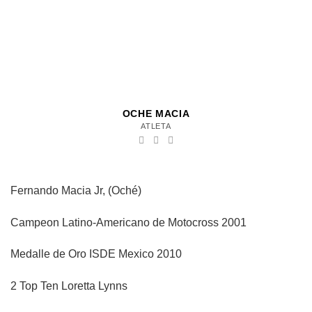
OCHE MACIA
ATLETA
Fernando Macia Jr, (Oché)
Campeon Latino-Americano de Motocross 2001
Medalle de Oro ISDE Mexico 2010
2 Top Ten Loretta Lynns