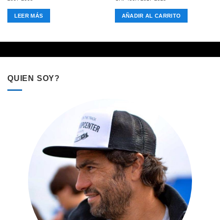
LEER MÁS
AÑADIR AL CARRITO
QUIEN SOY?