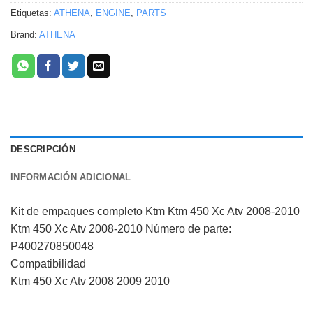
Etiquetas:
ATHENA
,
ENGINE
,
PARTS
Brand:
ATHENA
DESCRIPCIÓN
INFORMACIÓN ADICIONAL
Kit de empaques completo Ktm Ktm 450 Xc Atv 2008-2010
Ktm 450 Xc Atv 2008-2010 Número de parte:
P400270850048
Compatibilidad
Ktm 450 Xc Atv 2008 2009 2010