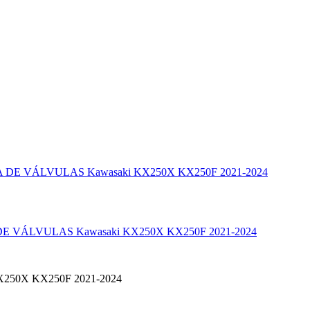
 VÁLVULAS Kawasaki KX250X KX250F 2021-2024
 KX250X KX250F 2021-2024