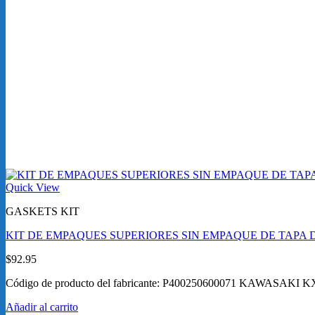
Quick View
GASKETS KIT
KIT DE EMPAQUES SUPERIORES SIN EMPAQUE DE TAPA DE
$
92.95
Código de producto del fabricante: P400250600071 KAWASAKI
Añadir al carrito