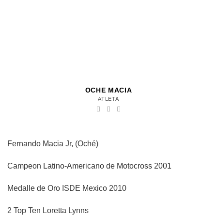
OCHE MACIA
ATLETA
Fernando Macia Jr, (Oché)
Campeon Latino-Americano de Motocross 2001
Medalle de Oro ISDE Mexico 2010
2 Top Ten Loretta Lynns