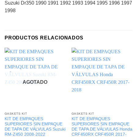
Suzuki Dr350 1990 1991 1992 1993 1994 1995 1996 1997
1998
PRODUCTOS RELACIONADOS
AGOTADO
GASKETS KIT
GASKETS KIT
KIT DE EMPAQUES
KIT DE EMPAQUES
SUPERIORES SIN EMPAQUE
SUPERIORES SIN EMPAQUE
DE TAPA DE VÁLVULAS Suzuki
DE TAPA DE VÁLVULAS Honda
RM-Z450 2008-2022
CRF450RX CRF450R 2017-