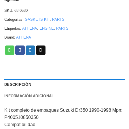
SKU:
68-0580
Categorías:
GASKETS KIT
,
PARTS
Etiquetas:
ATHENA
,
ENGINE
,
PARTS
Brand:
ATHENA
DESCRIPCIÓN
INFORMACIÓN ADICIONAL
Kit completo de empaques Suzuki Dr350 1990-1998 Mpn:
P400510850350
Compatibilidad