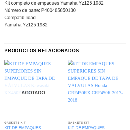
Kit completo de empaques Yamaha Yz125 1982
Número de parte: P400485850130
Compatibilidad
Yamaha Yz125 1982
PRODUCTOS RELACIONADOS
AGOTADO
GASKETS KIT
GASKETS KIT
KIT DE EMPAQUES
KIT DE EMPAQUES