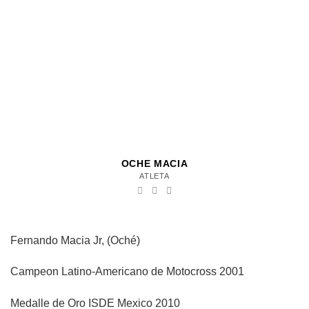
OCHE MACIA
ATLETA
Fernando Macia Jr, (Oché)
Campeon Latino-Americano de Motocross 2001
Medalle de Oro ISDE Mexico 2010