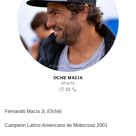
OCHE MACIA
ATLETA
Fernando Macia Jr, (Oché)
Campeon Latino-Americano de Motocross 2001