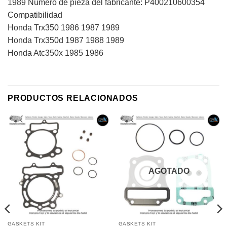
1989 Número de pieza del fabricante: P400210600354
Compatibilidad
Honda Trx350 1986 1987 1989
Honda Trx350d 1987 1988 1989
Honda Atc350x 1985 1986
PRODUCTOS RELACIONADOS
AGOTADO
GASKETS KIT
GASKETS KIT