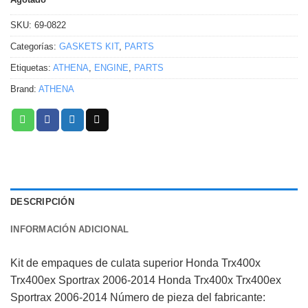
SKU:
69-0822
Categorías:
GASKETS KIT
,
PARTS
Etiquetas:
ATHENA
,
ENGINE
,
PARTS
Brand:
ATHENA
DESCRIPCIÓN
INFORMACIÓN ADICIONAL
Kit de empaques de culata superior Honda Trx400x
Trx400ex Sportrax 2006-2014 Honda Trx400x Trx400ex
Sportrax 2006-2014 Número de pieza del fabricante: