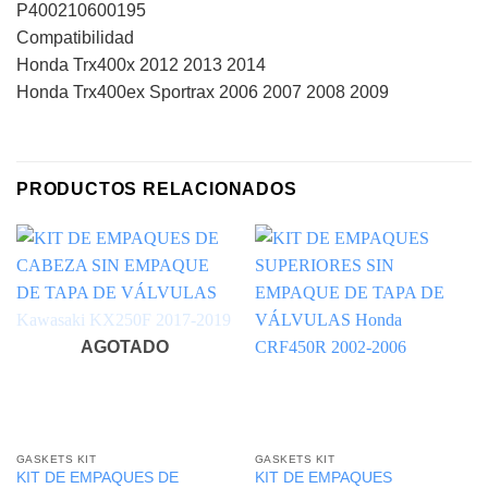
P400210600195
Compatibilidad
Honda Trx400x 2012 2013 2014
Honda Trx400ex Sportrax 2006 2007 2008 2009
PRODUCTOS RELACIONADOS
AGOTADO
GASKETS KIT
GASKETS KIT
KIT DE EMPAQUES DE
KIT DE EMPAQUES