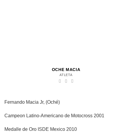
OCHE MACIA
ATLETA
Fernando Macia Jr, (Oché)
Campeon Latino-Americano de Motocross 2001
Medalle de Oro ISDE Mexico 2010