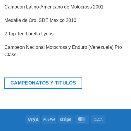
Campeon Latino-Americano de Motocross 2001
Medalle de Oro ISDE Mexico 2010
2 Top Ten Loretta Lynns
Campeon Nacional Motocross y Enduro (Venezuela) Pro
Class
CAMPEONATOS Y TITULOS
Visa
PayPal
Stripe
MasterCard
Cash
On