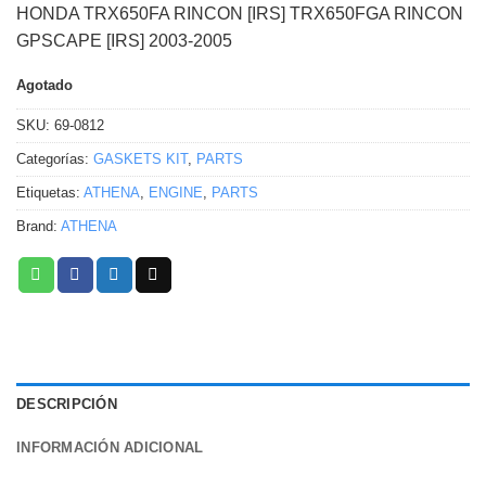
HONDA TRX650FA RINCON [IRS] TRX650FGA RINCON
GPSCAPE [IRS] 2003-2005
Agotado
SKU:
69-0812
Categorías:
GASKETS KIT
,
PARTS
Etiquetas:
ATHENA
,
ENGINE
,
PARTS
Brand:
ATHENA
DESCRIPCIÓN
INFORMACIÓN ADICIONAL