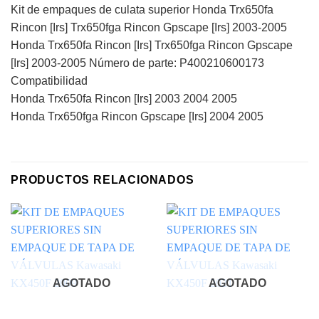
Kit de empaques de culata superior Honda Trx650fa
Rincon [Irs] Trx650fga Rincon Gpscape [Irs] 2003-2005
Honda Trx650fa Rincon [Irs] Trx650fga Rincon Gpscape
[Irs] 2003-2005 Número de parte: P400210600173
Compatibilidad
Honda Trx650fa Rincon [Irs] 2003 2004 2005
Honda Trx650fga Rincon Gpscape [Irs] 2004 2005
PRODUCTOS RELACIONADOS
AGOTADO
AGOTADO