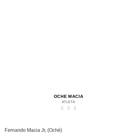
OCHE MACIA
ATLETA
Fernando Macia Jr, (Oché)