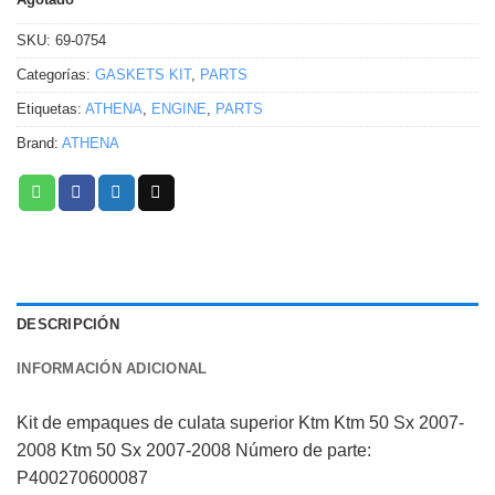
SKU:
69-0754
Categorías:
GASKETS KIT
,
PARTS
Etiquetas:
ATHENA
,
ENGINE
,
PARTS
Brand:
ATHENA
DESCRIPCIÓN
INFORMACIÓN ADICIONAL
Kit de empaques de culata superior Ktm Ktm 50 Sx 2007-
2008 Ktm 50 Sx 2007-2008 Número de parte:
P400270600087