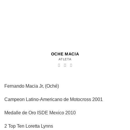
OCHE MACIA
ATLETA
Fernando Macia Jr, (Oché)
Campeon Latino-Americano de Motocross 2001
Medalle de Oro ISDE Mexico 2010
2 Top Ten Loretta Lynns