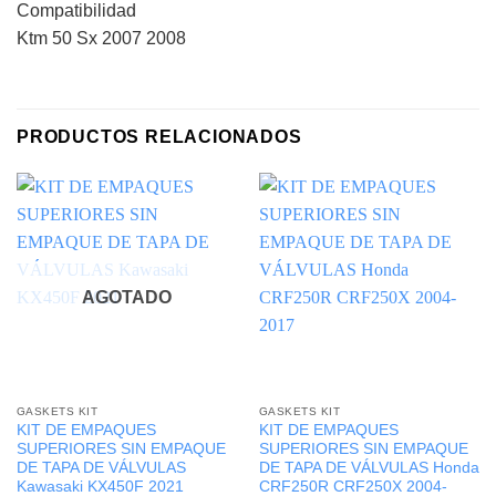
Compatibilidad
Ktm 50 Sx 2007 2008
PRODUCTOS RELACIONADOS
AGOTADO
GASKETS KIT
GASKETS KIT
KIT DE EMPAQUES
KIT DE EMPAQUES
SUPERIORES SIN EMPAQUE
SUPERIORES SIN EMPAQUE
DE TAPA DE VÁLVULAS
DE TAPA DE VÁLVULAS Honda
Kawasaki KX450F 2021
CRF250R CRF250X 2004-