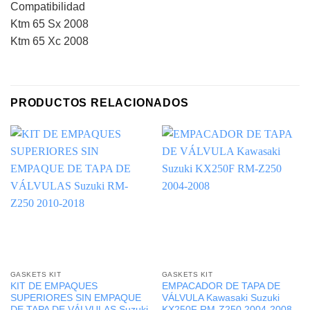
Compatibilidad
Ktm 65 Sx 2008
Ktm 65 Xc 2008
PRODUCTOS RELACIONADOS
GASKETS KIT
GASKETS KIT
KIT DE EMPAQUES
EMPACADOR DE TAPA DE
SUPERIORES SIN EMPAQUE
VÁLVULA Kawasaki Suzuki
DE TAPA DE VÁLVULAS Suzuki
KX250F RM-Z250 2004-2008