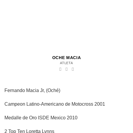
OCHE MACIA
ATLETA
Fernando Macia Jr, (Oché)
Campeon Latino-Americano de Motocross 2001
Medalle de Oro ISDE Mexico 2010
2 Top Ten Loretta Lynns