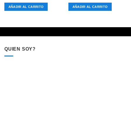
AÑADIR AL CARRITO
AÑADIR AL CARRITO
QUIEN SOY?