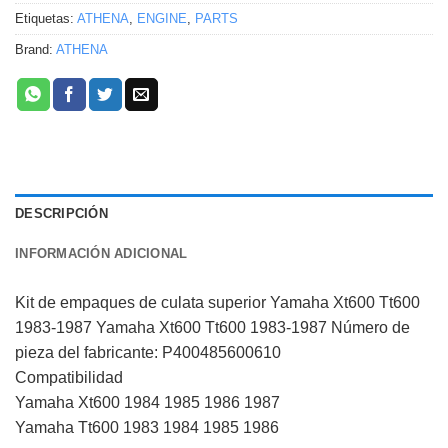
Etiquetas:
ATHENA
,
ENGINE
,
PARTS
Brand:
ATHENA
DESCRIPCIÓN
INFORMACIÓN ADICIONAL
Kit de empaques de culata superior Yamaha Xt600 Tt600
1983-1987 Yamaha Xt600 Tt600 1983-1987 Número de
pieza del fabricante: P400485600610
Compatibilidad
Yamaha Xt600 1984 1985 1986 1987
Yamaha Tt600 1983 1984 1985 1986