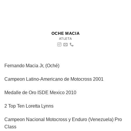
OCHE MACIA
ATLETA
Fernando Macia Jr, (Oché)
Campeon Latino-Americano de Motocross 2001
Medalle de Oro ISDE Mexico 2010
2 Top Ten Loretta Lynns
Campeon Nacional Motocross y Enduro (Venezuela) Pro
Class