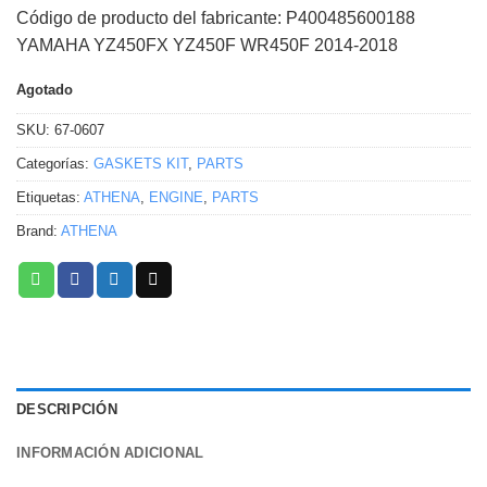
Código de producto del fabricante: P400485600188
YAMAHA YZ450FX YZ450F WR450F 2014-2018
Agotado
SKU:
67-0607
Categorías:
GASKETS KIT
,
PARTS
Etiquetas:
ATHENA
,
ENGINE
,
PARTS
Brand:
ATHENA
DESCRIPCIÓN
INFORMACIÓN ADICIONAL