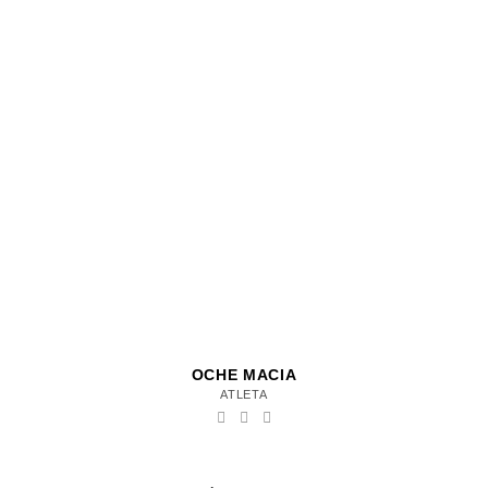
OCHE MACIA
ATLETA