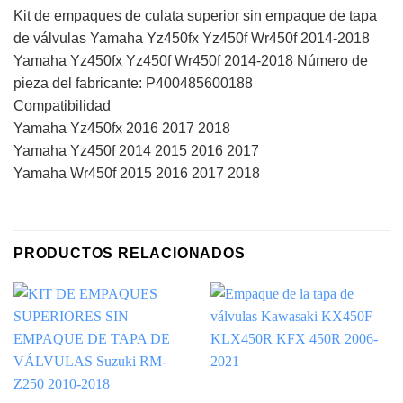
Kit de empaques de culata superior sin empaque de tapa
de válvulas Yamaha Yz450fx Yz450f Wr450f 2014-2018
Yamaha Yz450fx Yz450f Wr450f 2014-2018 Número de
pieza del fabricante: P400485600188
Compatibilidad
Yamaha Yz450fx 2016 2017 2018
Yamaha Yz450f 2014 2015 2016 2017
Yamaha Wr450f 2015 2016 2017 2018
PRODUCTOS RELACIONADOS