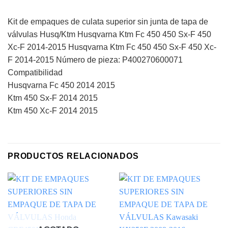
Kit de empaques de culata superior sin junta de tapa de
válvulas Husq/Ktm Husqvarna Ktm Fc 450 450 Sx-F 450
Xc-F 2014-2015 Husqvarna Ktm Fc 450 450 Sx-F 450 Xc-
F 2014-2015 Número de pieza: P400270600071
Compatibilidad
Husqvarna Fc 450 2014 2015
Ktm 450 Sx-F 2014 2015
Ktm 450 Xc-F 2014 2015
PRODUCTOS RELACIONADOS