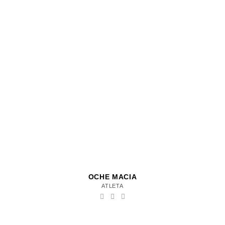
OCHE MACIA
ATLETA