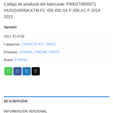
Código de producto del fabricante: P400270600071
HUSQVARNA KTM FC 450 450 SX-F 450 XC-F 2014-
2015
Agotado
SKU:
67-0739
Categorías:
GASKETS KIT
,
PARTS
Etiquetas:
ATHENA
,
ENGINE
,
PARTS
Brand:
ATHENA
DESCRIPCIÓN
INFORMACIÓN ADICIONAL