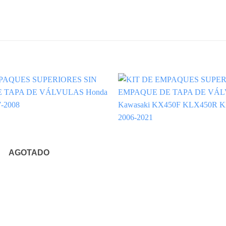
AGOTADO