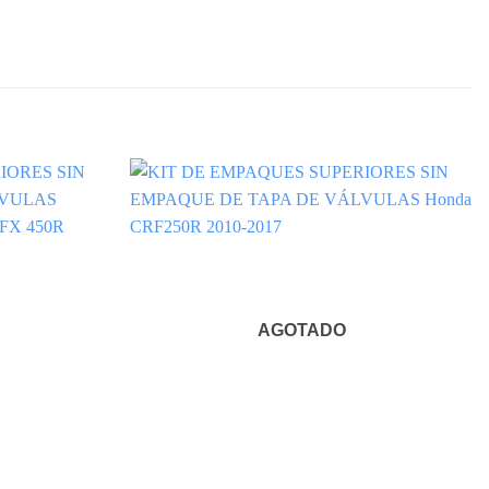
AGOTADO