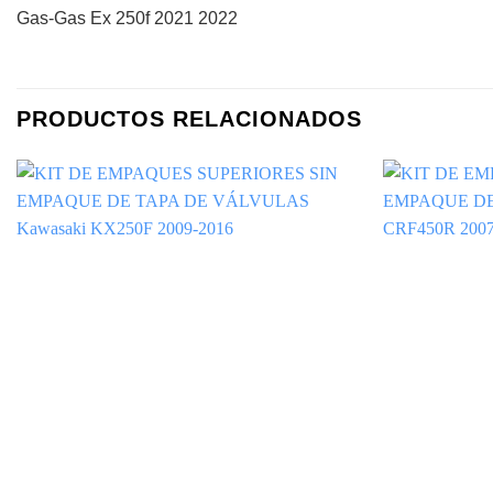
Gas-Gas Ex 250f 2021 2022
PRODUCTOS RELACIONADOS