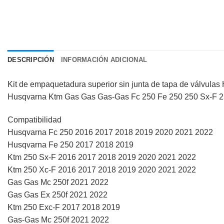
DESCRIPCIÓN
INFORMACIÓN ADICIONAL
Kit de empaquetadura superior sin junta de tapa de válvu
Husqvarna Ktm Gas Gas Gas-Gas Fc 250 Fe 250 250 Sx-F 2
Compatibilidad
Husqvarna Fc 250 2016 2017 2018 2019 2020 2021 2022
Husqvarna Fe 250 2017 2018 2019
Ktm 250 Sx-F 2016 2017 2018 2019 2020 2021 2022
Ktm 250 Xc-F 2016 2017 2018 2019 2020 2021 2022
Gas Gas Mc 250f 2021 2022
Gas Gas Ex 250f 2021 2022
Ktm 250 Exc-F 2017 2018 2019
Gas-Gas Mc 250f 2021 2022