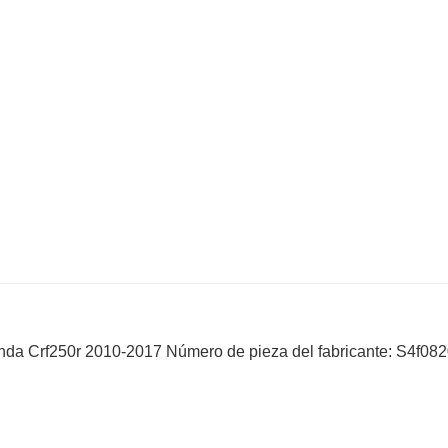
nda Crf250r 2010-2017 Número de pieza del fabricante: S4f08