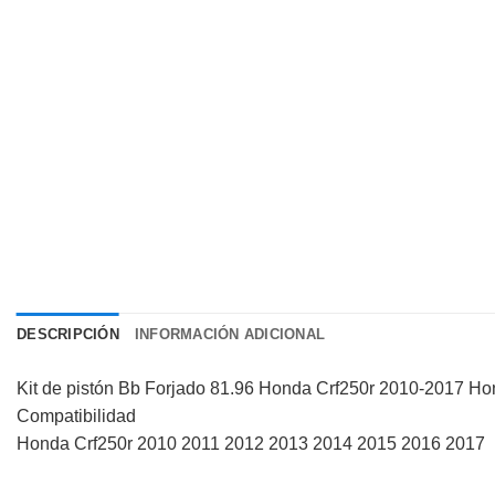
DESCRIPCIÓN
INFORMACIÓN ADICIONAL
Kit de pistón Bb Forjado 81.96 Honda Crf250r 2010-2017 Ho
Compatibilidad
Honda Crf250r 2010 2011 2012 2013 2014 2015 2016 2017