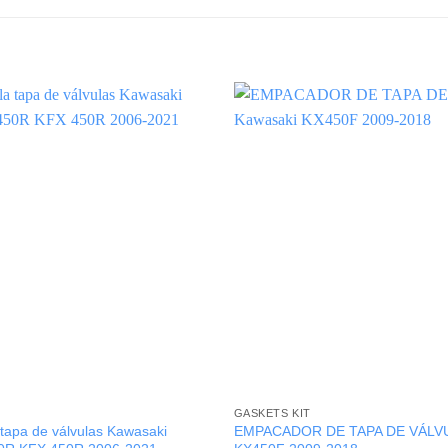
GASKETS KIT
tapa de válvulas Kawasaki
EMPACADOR DE TAPA DE VÁLVU