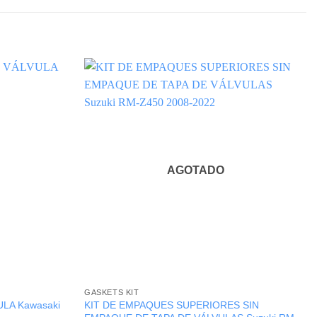
AGOTADO
GASKETS KIT
LA Kawasaki
KIT DE EMPAQUES SUPERIORES SIN