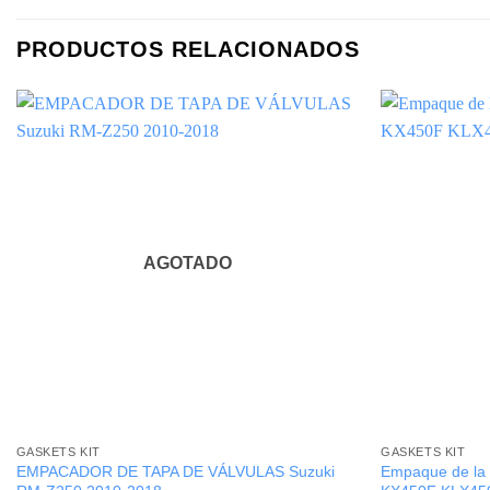
PRODUCTOS RELACIONADOS
AGOTADO
GASKETS KIT
GASKETS KIT
EMPACADOR DE TAPA DE VÁLVULAS Suzuki
Empaque de la 