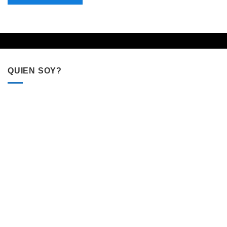
QUIEN SOY?