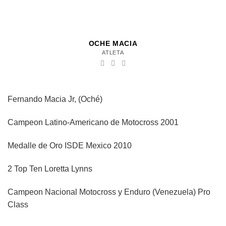
OCHE MACIA
ATLETA
Fernando Macia Jr, (Oché)
Campeon Latino-Americano de Motocross 2001
Medalle de Oro ISDE Mexico 2010
2 Top Ten Loretta Lynns
Campeon Nacional Motocross y Enduro (Venezuela) Pro
Class