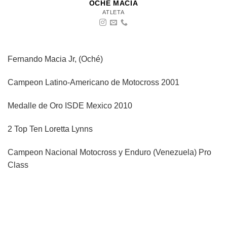
OCHE MACIA
ATLETA
Fernando Macia Jr, (Oché)
Campeon Latino-Americano de Motocross 2001
Medalle de Oro ISDE Mexico 2010
2 Top Ten Loretta Lynns
Campeon Nacional Motocross y Enduro (Venezuela) Pro
Class