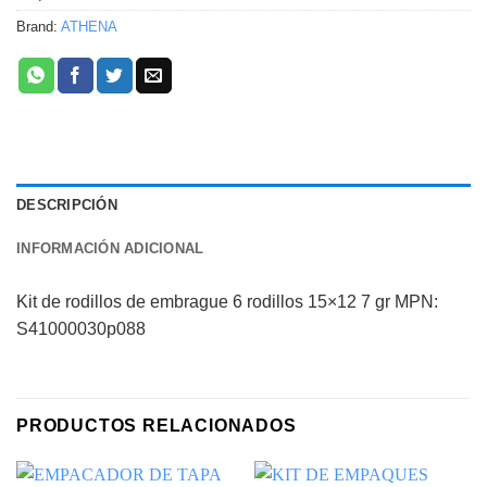
Brand:
ATHENA
DESCRIPCIÓN
INFORMACIÓN ADICIONAL
Kit de rodillos de embrague 6 rodillos 15×12 7 gr MPN:
S41000030p088
PRODUCTOS RELACIONADOS