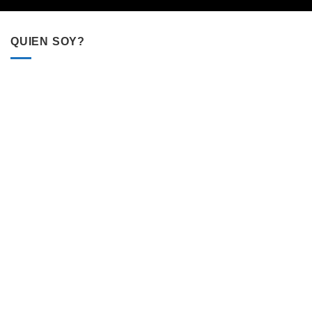
QUIEN SOY?