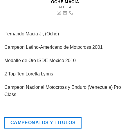
OCHE MACIA
ATLETA
Fernando Macia Jr, (Oché)
Campeon Latino-Americano de Motocross 2001
Medalle de Oro ISDE Mexico 2010
2 Top Ten Loretta Lynns
Campeon Nacional Motocross y Enduro (Venezuela) Pro
Class
CAMPEONATOS Y TITULOS