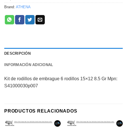
Brand:
ATHENA
DESCRIPCIÓN
INFORMACIÓN ADICIONAL
Kit de rodillos de embrague 6 rodillos 15×12 8.5 Gr Mpn:
S41000030p007
PRODUCTOS RELACIONADOS