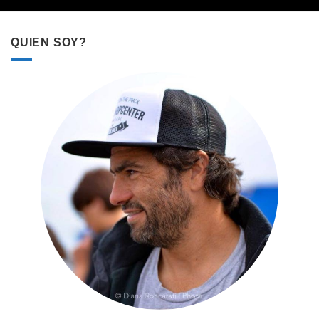
QUIEN SOY?