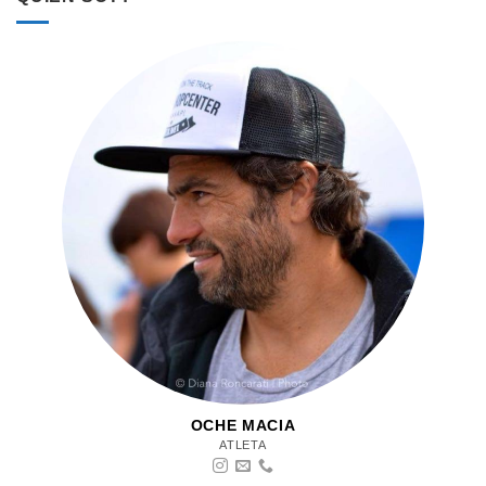
OCHE MACIA
ATLETA