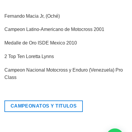
Fernando Macia Jr, (Oché)
Campeon Latino-Americano de Motocross 2001
Medalle de Oro ISDE Mexico 2010
2 Top Ten Loretta Lynns
Campeon Nacional Motocross y Enduro (Venezuela) Pro
Class
CAMPEONATOS Y TITULOS