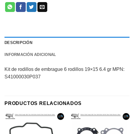
DESCRIPCIÓN
INFORMACIÓN ADICIONAL
Kit de rodillos de embrague 6 rodillos 19×15 6.4 gr MPN:
S41000030P037
PRODUCTOS RELACIONADOS