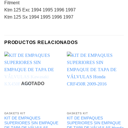
Fitment
Ktm 125 Exc 1994 1995 1996 1997
Ktm 125 Sx 1994 1995 1996 1997
PRODUCTOS RELACIONADOS
AGOTADO
GASKETS KIT
GASKETS KIT
KIT DE EMPAQUES
KIT DE EMPAQUES
SUPERIORES SIN EMPAQUE
SUPERIORES SIN EMPAQUE
DE TAPA DE VÁLVULAS
DE TAPA DE VÁLVULAS Honda