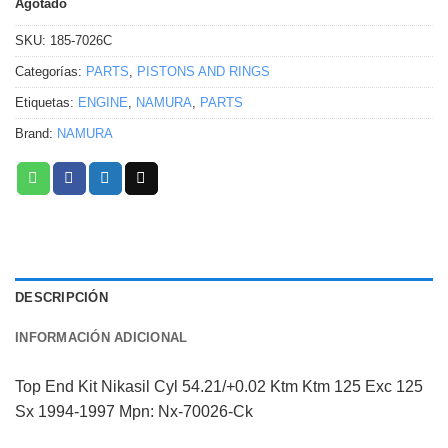
Agotado
SKU:
185-7026C
Categorías:
PARTS
,
PISTONS AND RINGS
Etiquetas:
ENGINE
,
NAMURA
,
PARTS
Brand:
NAMURA
DESCRIPCIÓN
INFORMACIÓN ADICIONAL
Top End Kit Nikasil Cyl 54.21/+0.02 Ktm Ktm 125 Exc 125
Sx 1994-1997 Mpn: Nx-70026-Ck