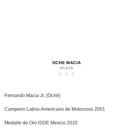
OCHE MACIA
ATLETA
Fernando Macia Jr, (Oché)
Campeon Latino-Americano de Motocross 2001
Medalle de Oro ISDE Mexico 2010